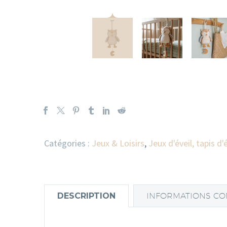
Catégories :
Jeux & Loisirs
,
Jeux d'éveil, tapis d'
DESCRIPTION
INFORMATIONS CO