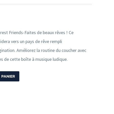
rest Friends-Faites de beaux rêves ! Ce
dera vers un pays de rêve rempli
ination. Améliorez la routine du coucher avec
s de cette boîte à musique ludique.
 PANIER