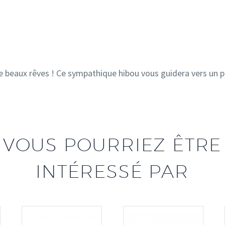
e beaux rêves ! Ce sympathique hibou vous guidera vers un p
VOUS POURRIEZ ÊTRE
INTÉRESSÉ PAR