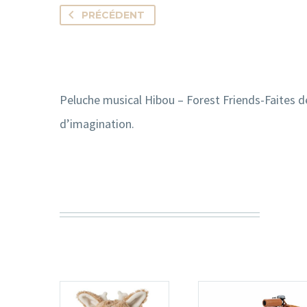
PRÉCÉDENT
Peluche musical Hibou – Forest Friends-Faites d
d’imagination.