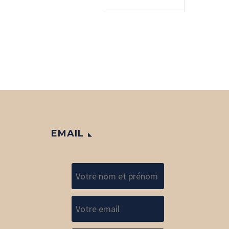
EMAIL