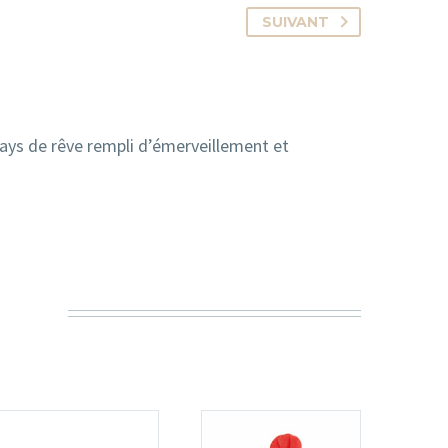
SUIVANT
ays de rêve rempli d’émerveillement et