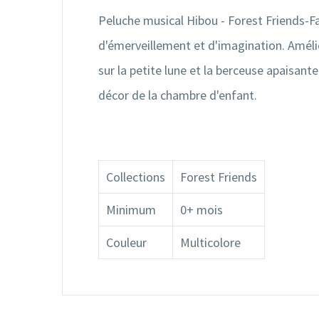
Peluche musical Hibou - Forest Friends-F
d'émerveillement et d'imagination. Améli
sur la petite lune et la berceuse apaisa
décor de la chambre d'enfant.
Collections
Forest Friends
Minimum
0+ mois
Couleur
Multicolore