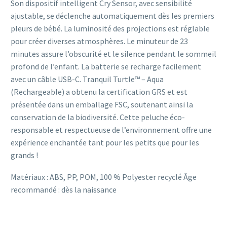
Son dispositif intelligent Cry Sensor, avec sensibilité
ajustable, se déclenche automatiquement dès les premiers
pleurs de bébé. La luminosité des projections est réglable
pour créer diverses atmosphères. Le minuteur de 23
minutes assure l’obscurité et le silence pendant le sommeil
profond de l’enfant. La batterie se recharge facilement
avec un câble USB-C. Tranquil Turtle™ – Aqua
(Rechargeable) a obtenu la certification GRS et est
présentée dans un emballage FSC, soutenant ainsi la
conservation de la biodiversité. Cette peluche éco-
responsable et respectueuse de l’environnement offre une
expérience enchantée tant pour les petits que pour les
grands !
Matériaux : ABS, PP, POM, 100 % Polyester recyclé Âge
recommandé : dès la naissance