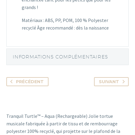
grands !
Matériaux : ABS, PP, POM, 100 % Polyester
recyclé Âge recommandé : dès la naissance
INFORMATIONS COMPLÉMENTAIRES
PRÉCÉDENT
SUIVANT
Tranquil Turtle™ – Aqua (Rechargeable) Jolie tortue
musicale fabriquée à partir de tissu et de rembourrage
polyester 100% recyclé, qui projette sur le plafond de la