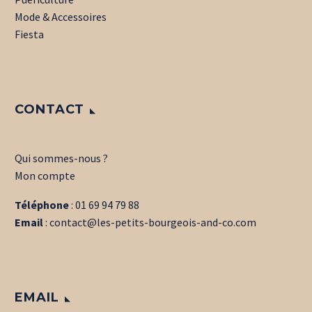
Mode & Accessoires
Fiesta
CONTACT
Qui sommes-nous ?
Mon compte
Téléphone
:
01 69 94 79 88
Email
:
contact@les-petits-bourgeois-and-co.com
EMAIL