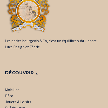
Les petits bourgeois & Co, c’est un équilibre subtil entre
Luxe Design et Féerie.
DÉCOUVRIR
Mobilier
Déco
Jouets & Loisirs
Puériculture