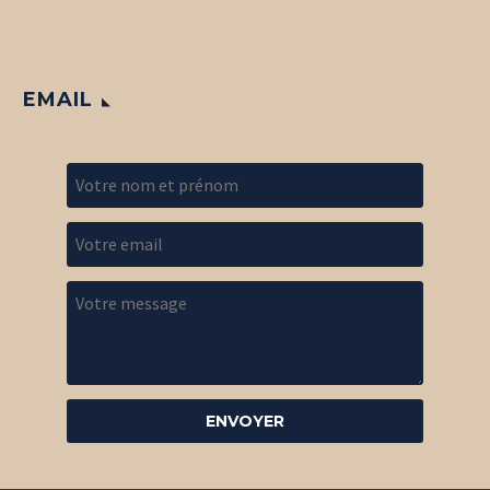
EMAIL