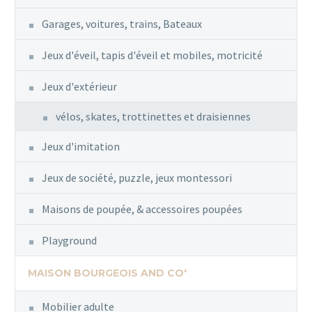
Garages, voitures, trains, Bateaux
Jeux d'éveil, tapis d'éveil et mobiles, motricité
Jeux d'extérieur
vélos, skates, trottinettes et draisiennes
Jeux d'imitation
Jeux de société, puzzle, jeux montessori
Maisons de poupée, & accessoires poupées
Playground
MAISON BOURGEOIS AND CO'
Mobilier adulte