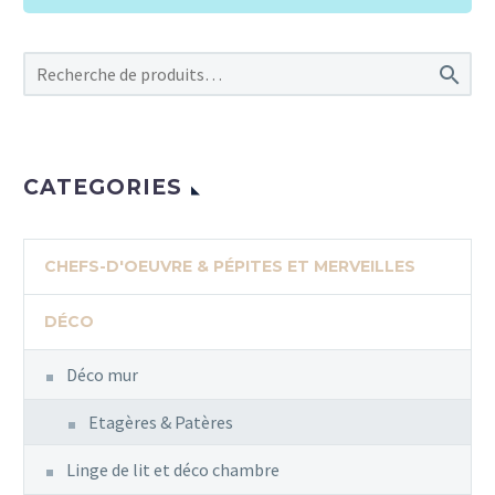

CATEGORIES
CHEFS-D'OEUVRE & PÉPITES ET MERVEILLES
DÉCO
Déco mur
Etagères & Patères
Linge de lit et déco chambre