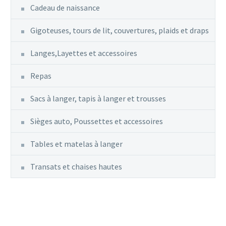
Cadeau de naissance
Gigoteuses, tours de lit, couvertures, plaids et draps
Langes,Layettes et accessoires
Repas
Sacs à langer, tapis à langer et trousses
Sièges auto, Poussettes et accessoires
Tables et matelas à langer
Transats et chaises hautes