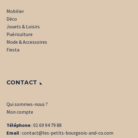
Mobilier
Déco
Jouets & Loisirs
Puériculture
Mode & Accessoires
Fiesta
CONTACT
Qui sommes-nous ?
Mon compte
Téléphone
:
01 69 94 79 88
Email
:
contact@les-petits-bourgeois-and-co.com