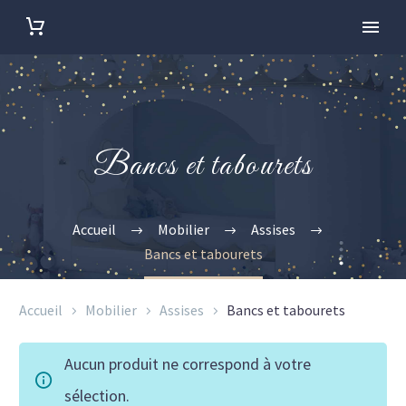
Bancs et tabourets
Accueil
Mobilier
Assises
Bancs et tabourets
Accueil
Mobilier
Assises
Bancs et tabourets
Aucun produit ne correspond à votre
sélection.