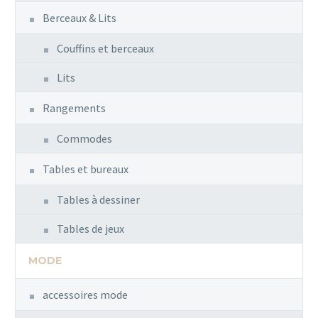
Berceaux & Lits
Couffins et berceaux
Lits
Rangements
Commodes
Tables et bureaux
Tables à dessiner
Tables de jeux
MODE
accessoires mode