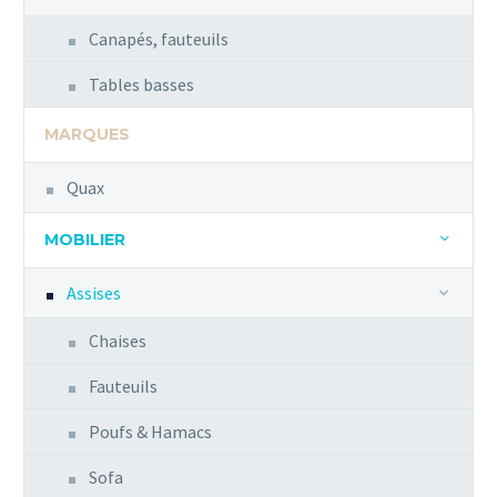
Canapés, fauteuils
Tables basses
MARQUES
Quax
MOBILIER
Assises
Chaises
Fauteuils
Poufs & Hamacs
Sofa