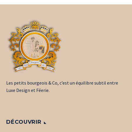
Les petits bourgeois & Co, c’est un équilibre subtil entre
Luxe Design et Féerie.
DÉCOUVRIR